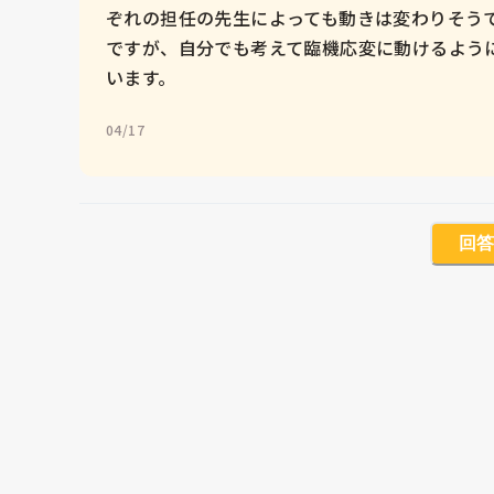
ぞれの担任の先生によっても動きは変わりそう
ですが、自分でも考えて臨機応変に動けるよう
います。
04/17
回答