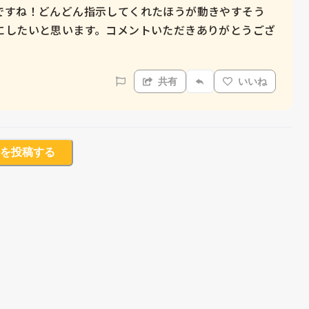
ですね！どんどん指示してくれたほうが動きやすそう
にしたいと思います。コメントいただきありがとうござ
共有
いいね
を投稿する