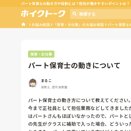
パート保育士の動き方や役割とは？担任が働きやすいポイントは？
お悩み相談
「保育・お仕事」のお悩み相談
パート保育士
保育・お仕事
パート保育士の動きについて
まるこ
保育士, 認可保育園
パート保育士の動き方について教えてください。
今まで正社員として担任業務などしてきました
はパートさんもほぼいなかったので、パートと
の先生がクラスに補助で入った場合、どういっ