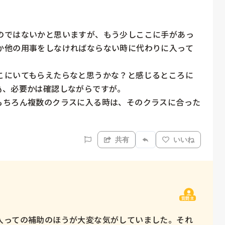
のではないかと思いますが、もう少しここに手があっ
か他の用事をしなければならない時に代わりに入って
こにいてもらえたらなと思うかな？と感じるところに
、必要かは確認しながらですが。

もちろん複数のクラスに入る時は、そのクラスに合った
共有
いいね
質問主
入っての補助のほうが大変な気がしていました。それ