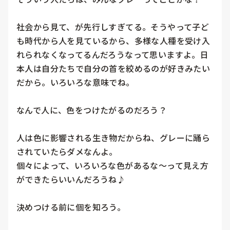
社会から見て、が先行しすぎてる。そうやって子ど
も時代から人を見ているから、多様な人種を受け入
れられなくなってるんだろうなって思いますよ。日
本人は自分たちで自分の首を絞めるのが好きみたい
だから。いろいろな意味でね。

なんで人に、色をつけたがるのだろう？

人は色に影響される生き物だからね、グレーに踊ら
されていたらダメなんよ。

個々によって、いろいろな色があるな〜って見え方
ができたらいいんだろうね♪

決めつける前に個を知ろう。
