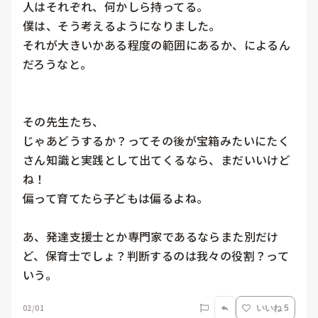
人はそれぞれ、何かしら持ってる。

僕は、そう考えるようになりました。

それが大きいかある程度の範囲にあるか、によるん
だろうなと。

その先生たち、

じゃあどうするか？ってその後が宝箱みたいにたく
さん知識と実践として出てくるなら、まだいいけど
ね！

偏って育てたら子どもは偏るよね。

あ、発達支援士とか専門家であるならまた別だけ
ど、保育士でしょ？判断するのは我々の役割？って
いう。
02/01
いいね 5