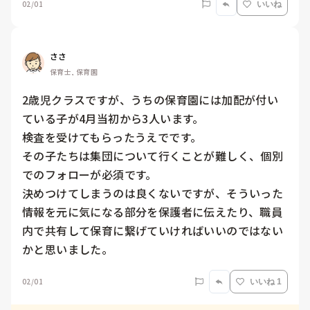
02/01
いいね
ささ
保育士, 保育園
2歳児クラスですが、うちの保育園には加配が付い
ている子が4月当初から3人います。

検査を受けてもらったうえでです。

その子たちは集団について行くことが難しく、個別
でのフォローが必須です。

決めつけてしまうのは良くないですが、そういった
情報を元に気になる部分を保護者に伝えたり、職員
内で共有して保育に繋げていければいいのではない
かと思いました。
02/01
いいね 1