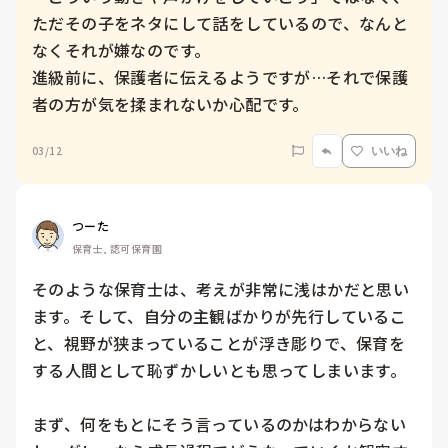
ただその子をネタにして話をしているので、なんと
なくそれが嫌なのです。

進級前に、保護者に伝えるようですが…それで保護
者の方が気を揉まれないか心配です。
03/12
いいね
つーた
保育士, 認可保育園
そのような保育士は、考えが非常に浅はかだと思い
ます。そして、自分の主観ばかりが先行しているこ
と、視野が狭まっていることが浮き彫りで、保育を
する人間として恥ずかしいとも思ってしまいます。

まず、何をもとにそう言っているのかはわからない