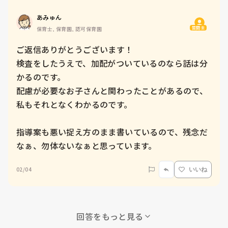
あみゅん
質問主
保育士, 保育園, 認可保育園
ご返信ありがとうございます！

検査をしたうえで、加配がついているのなら話は分
かるのです。

配慮が必要なお子さんと関わったことがあるので、
私もそれとなくわかるのです。

指導案も悪い捉え方のまま書いているので、残念だ
なぁ、勿体ないなぁと思っています。
02/04
いいね
回答をもっと見る