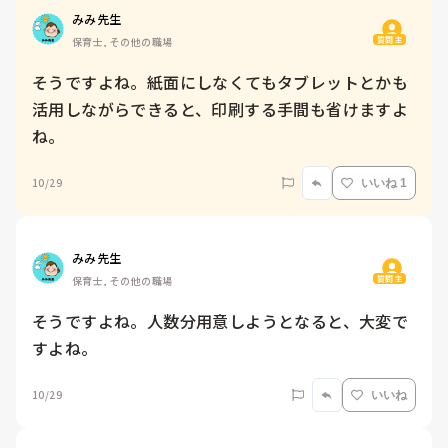
みみ先生
質問主
保育士, その他の職場
そうですよね。紙面にしなくてもタブレットとかも
活用しながらできると、印刷する手間も省けますよ
ね。
10/29
いいね 1
みみ先生
質問主
保育士, その他の職場
そうですよね。人数分用意しようとなると、大変で
すよね。
10/29
いいね