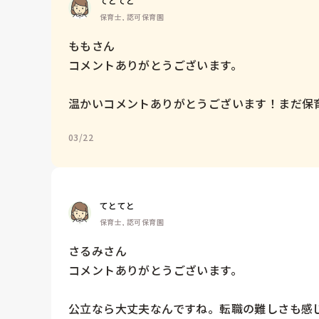
てとてと
保育士, 認可保育園
ももさん

コメントありがとうございます。

温かいコメントありがとうございます！まだ保
03/22
てとてと
保育士, 認可保育園
さるみさん

コメントありがとうございます。

公立なら大丈夫なんですね。転職の難しさも感