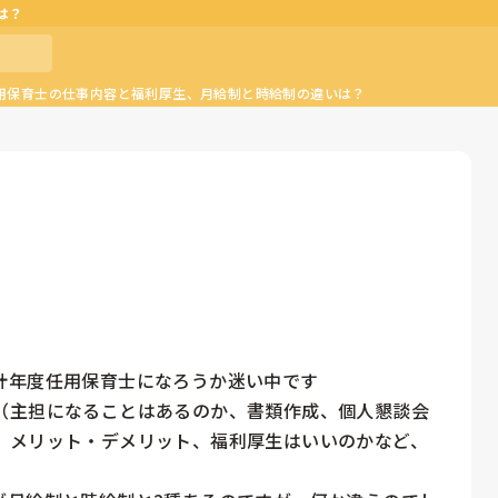
は？
用保育士の仕事内容と福利厚生、月給制と時給制の違いは？
年度任用保育士になろうか迷い中です

（主担になることはあるのか、書類作成、個人懇談会
、メリット・デメリット、福利厚生はいいのかなど、