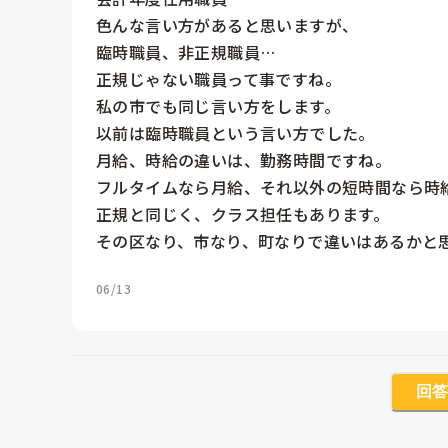
色んな言い方があると思いますが、

臨時職員、非正規職員…

正規じゃない職員って事ですね。

私の市でも同じ言い方をします。

以前は臨時職員という言い方でした。

月給、時給の違いは、勤務時間ですね。

フルタイムなら月給、それ以外の短時間なら時給
正規と同じく、クラス担任もあります。

その区なり、市なり、町なりで違いはあるかと
06/13
回答