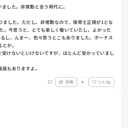
ました。非常勤と言う時代に。

りました。ただし、非常勤なので、保育士正規が1とな
した。今思うと、とても楽しく働いていたし、よかった
れるし、んまー、色々思うとこもありました。ボーナス
とか。

を受けないといけないですが、ほとんど受かっていまし
職員もありますよ。
共有
いいね