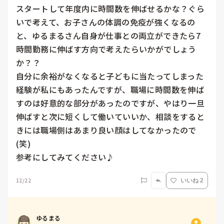
スタートして年度内に時間数を伸ばせるかな？ぐら
いで考えて、お子さんの体調の免疫が強くなるの
と、ゆるまるさん自身が仕事との両立ができたら7
時間勤務に伸ばす方向で考えたらいかがでしょう
か？？

自分に余裕がなくなると子どもに当たってしまった
経験が私にもあったんですが、職場に時間数を伸ば
すのは好意的な部分があったのですが、やはり一旦
伸ばすと次に短くして働いていいか、相談をすると
きには職場側はあまり良い顔はしてなかったので
(笑)

参考にしてみてください♪
12/22
いいね 2
ゆるまる