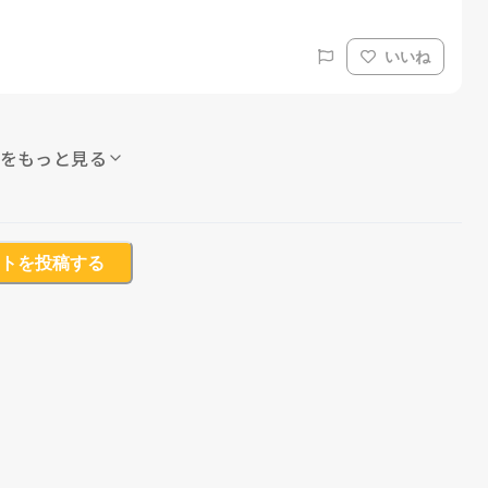
いいね
をもっと見る
トを投稿する