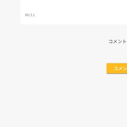
06/11
コメント
コメン