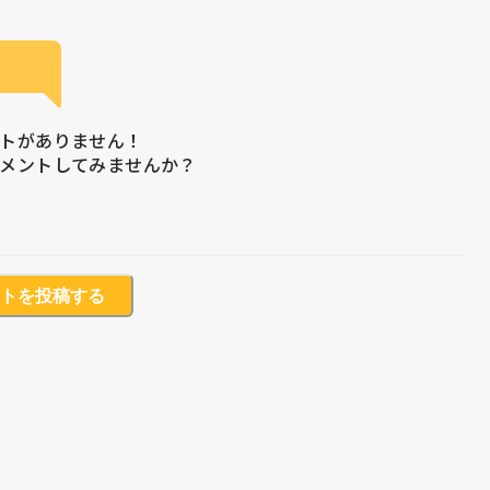
トがありません！

メントしてみませんか？
トを投稿する