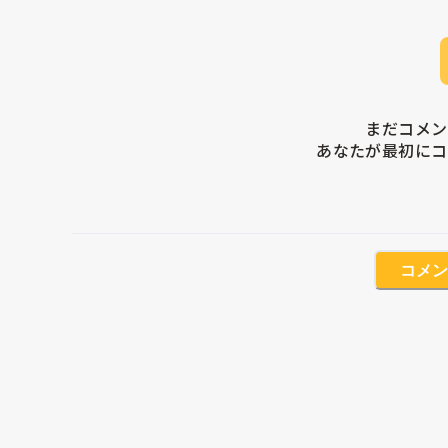
まだコメン
あなたが最初にコ
コメン